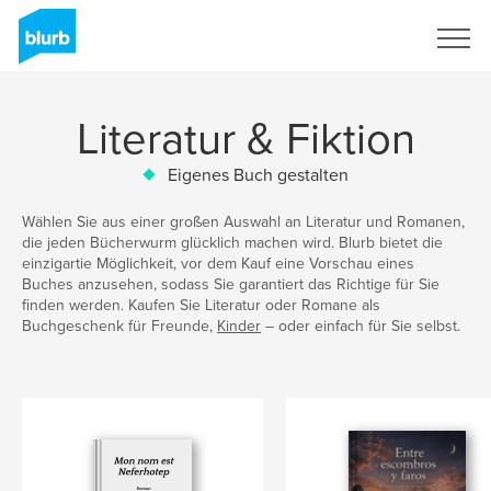
Registrieren
Literatur & Fiktion
Eigenes Buch gestalten
Wählen Sie aus einer großen Auswahl an Literatur und Romanen,
die jeden Bücherwurm glücklich machen wird. Blurb bietet die
einzigartie Möglichkeit, vor dem Kauf eine Vorschau eines
Buches anzusehen, sodass Sie garantiert das Richtige für Sie
finden werden. Kaufen Sie Literatur oder Romane als
Buchgeschenk für Freunde,
Kinder
– oder einfach für Sie selbst.