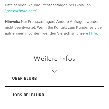
Bitte senden Sie Ihre Presseanfragen per E-Mail an
“
press@blurb.com
”.
Hinweis:
Nur Presseanfragen. Andere Anfragen werden
nicht beantwortet. Wenn Sie Kontakt zum Kundenservice
aufnehmen möchten, wenden Sie sich an unsere
Hilfe
.
Weitere Infos
ÜBER BLURB
JOBS BEI BLURB