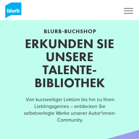
Registrieren
BLURB-BUCHSHOP
ERKUNDEN SIE
UNSERE
TALENTE-
BIBLIOTHEK
Von kurzweiliger Lektüre bis hin zu Ihren
Lieblingsgenres – entdecken Sie
selbstverlegte Werke unserer Autor*innen-
Community.