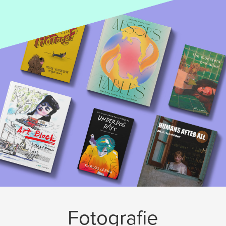
Fotografie