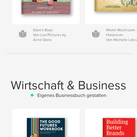
Dave's Boys
Mister Mushroom
Von Leo/Pictures by
Hardcover
Anne Davis
Von Michelle Lanc
Wirtschaft & Business
Eigenes Businessbuch gestalten