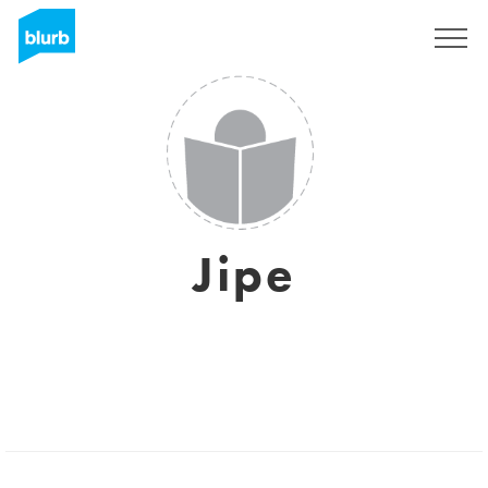
Registrieren
Jipe