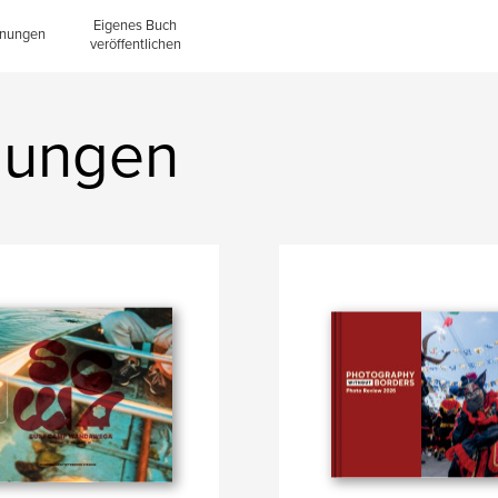
Eigenes Buch
inungen
veröffentlichen
lungen