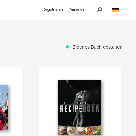
Registrieren
Anmelden
Eigenes Buch gestalten