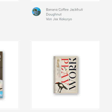
Banana Coffee Jackfruit
Doughnut
Von Jax Kokuryo