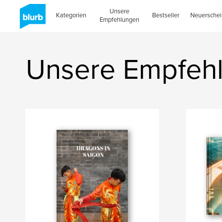
Unsere
Kategorien
Bestseller
Neuersche
Empfehlungen
Unsere Empfeh