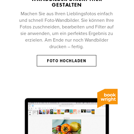
GESTALTEN
Machen Sie aus Ihren Lieblingsfotos einfach
und schnell Foto-Wandbilder. Sie können Ihre
Fotos zuschneiden, bearbeiten und Filter auf
sie anwenden, um ein perfektes Ergebnis zu
erzielen. Am Ende nur noch Wandbilder
drucken – fertig.
FOTO HOCHLADEN