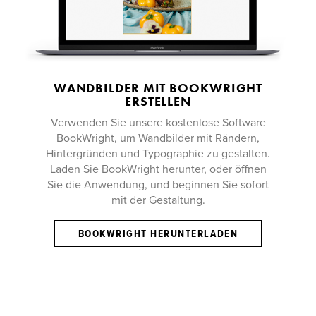
WANDBILDER MIT BOOKWRIGHT
ERSTELLEN
Verwenden Sie unsere kostenlose Software
BookWright, um Wandbilder mit Rändern,
Hintergründen und Typographie zu gestalten.
Laden Sie BookWright herunter, oder öffnen
Sie die Anwendung, und beginnen Sie sofort
mit der Gestaltung.
BOOKWRIGHT HERUNTERLADEN