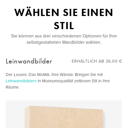
WÄHLEN SIE EINEN
STIL
Sie können aus drei verschiedenen Optionen für Ihre
selbstgestalteten Wandbilder wählen.
Leinwandbilder
ERHÄLTLICH AB 36,00 €
Der Louvre. Das MoMA. Ihre Wände. Bringen Sie mit
Leinwandbildern
in Museumsqualität zeitlosen Stil in Ihre
Räume.