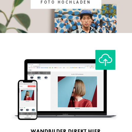
FOTO HOCHLADEN
WANDBILDER DIREKT HIER