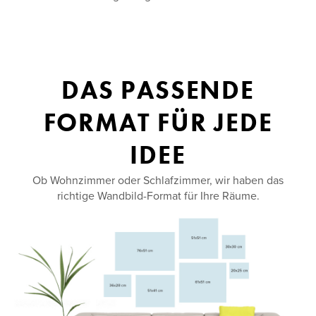
Mit Anleitung für die perfekte Aufhängung
DAS PASSENDE
FORMAT FÜR JEDE
IDEE
Ob Wohnzimmer oder Schlafzimmer, wir haben das
richtige Wandbild-Format für Ihre Räume.