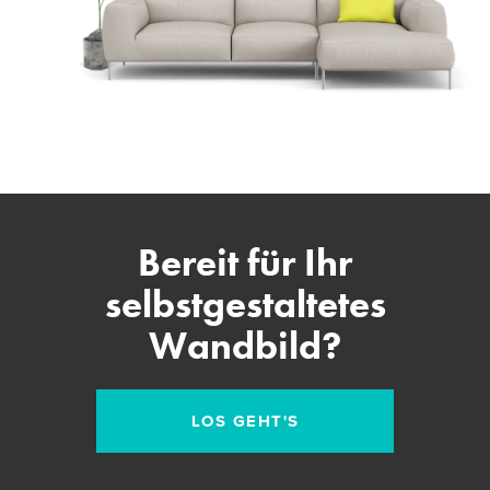
Bereit für Ihr
selbstgestaltetes
Wandbild?
LOS GEHT'S