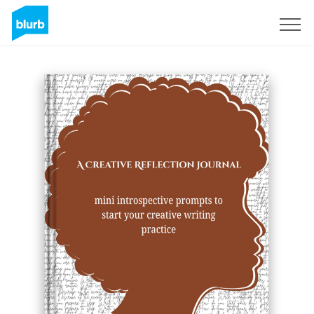
Registrieren