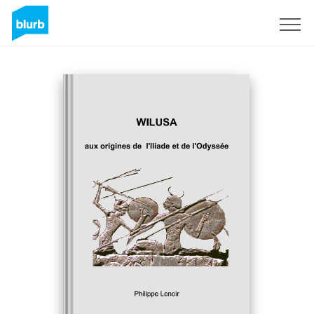
Registrieren