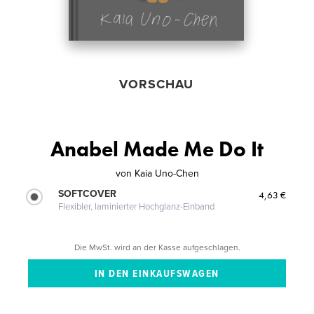
VORSCHAU
Anabel Made Me Do It
von
Kaia Uno-Chen
SOFTCOVER
4,63 €
Flexibler, laminierter Hochglanz-Einband
Die MwSt. wird an der Kasse aufgeschlagen.