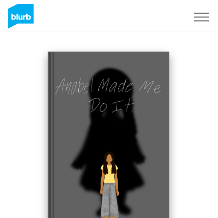
Registrieren