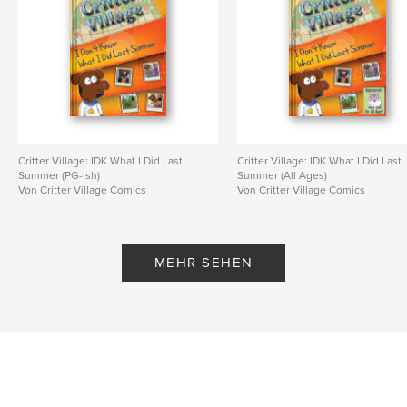
Critter Village: IDK What I Did Last
Critter Village: IDK What I Did Last
Summer (PG-ish)
Summer (All Ages)
Von Critter Village Comics
Von Critter Village Comics
MEHR SEHEN