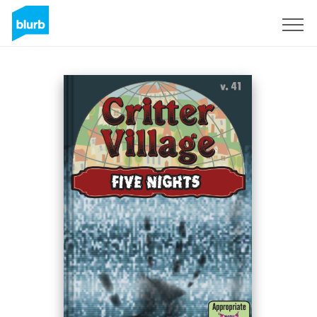
Registrieren