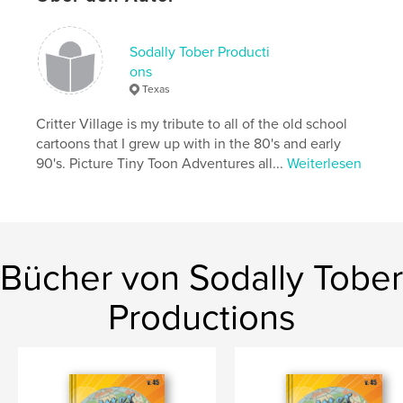
Sprache
English
Sodally Tober Producti
ons
Texas
Critter Village is my tribute to all of the old school
cartoons that I grew up with in the 80's and early
90's. Picture Tiny Toon Adventures all...
Weiterlesen
Bücher von Sodally Tober
Productions