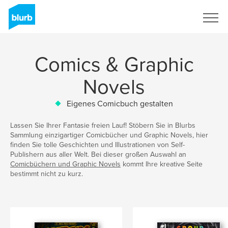
Registrieren
Comics & Graphic
Novels
Eigenes Comicbuch gestalten
Lassen Sie Ihrer Fantasie freien Lauf! Stöbern Sie in Blurbs
Sammlung einzigartiger Comicbücher und Graphic Novels, hier
finden Sie tolle Geschichten und Illustrationen von Self-
Publishern aus aller Welt. Bei dieser großen Auswahl an
Comicbüchern und Graphic Novels
kommt Ihre kreative Seite
bestimmt nicht zu kurz.