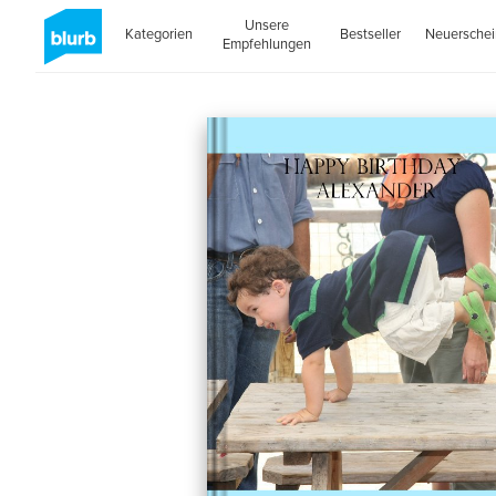
Unsere
Kategorien
Bestseller
Neuersche
Empfehlungen