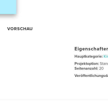
VORSCHAU
Eigenschaften
Hauptkategorie:
Ki
Projektoption:
Stan
Seitenanzahl:
20
Veröffentlichungsd