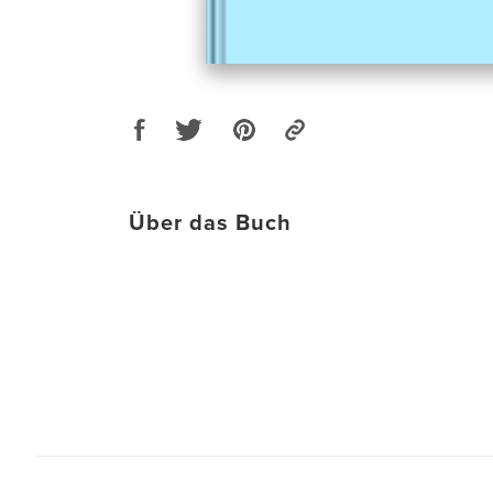
Über das Buch