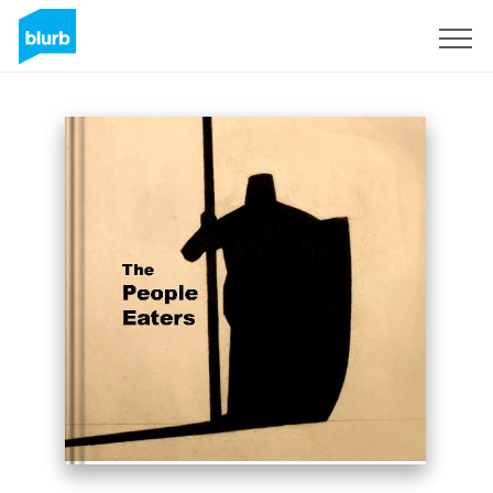
Registrieren