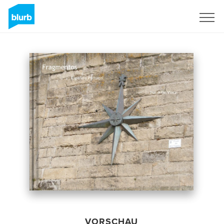
Registrieren
VORSCHAU