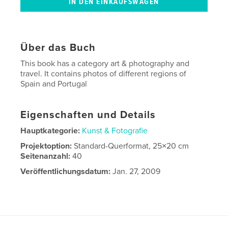
Über das Buch
This book has a category art & photography and
travel. It contains photos of different regions of
Spain and Portugal
Eigenschaften und Details
Hauptkategorie:
Kunst & Fotografie
Projektoption:
Standard-Querformat, 25×20 cm
Seitenanzahl:
40
Veröffentlichungsdatum:
Jan. 27, 2009