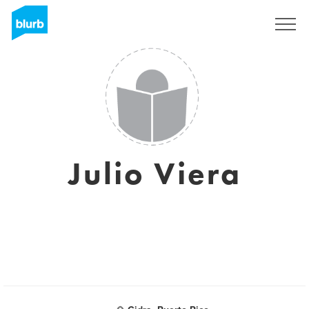
Registrieren
Julio Viera