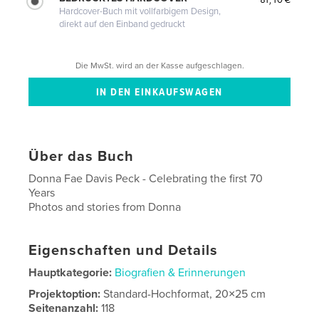
Hardcover-Buch mit vollfarbigem Design,
direkt auf den Einband gedruckt
Die MwSt. wird an der Kasse aufgeschlagen.
Über das Buch
Donna Fae Davis Peck - Celebrating the first 70
Years
Photos and stories from Donna
Eigenschaften und Details
Hauptkategorie:
Biografien & Erinnerungen
Projektoption:
Standard-Hochformat, 20×25 cm
Seitenanzahl:
118