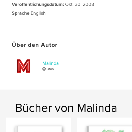
Veröffentlichungsdatum:
Okt. 30, 2008
Sprache
English
Über den Autor
Malinda
Utah
Bücher von Malinda