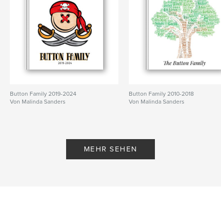
Button Family 2019-2024
Button Family 2010-2018
Von Malinda Sanders
Von Malinda Sanders
MEHR SEHEN