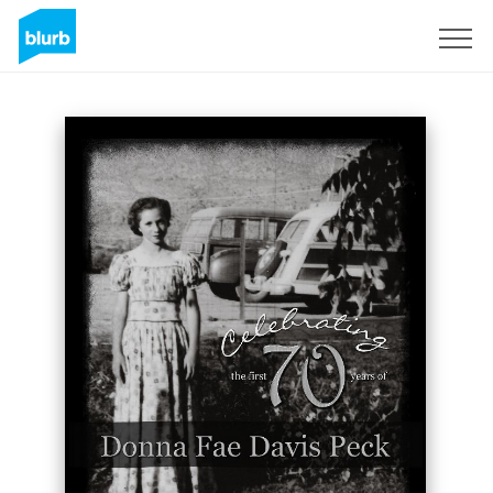
Registrieren