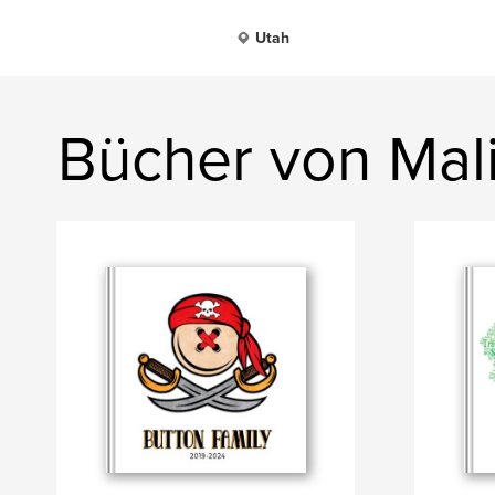
Utah
Bücher von Mal