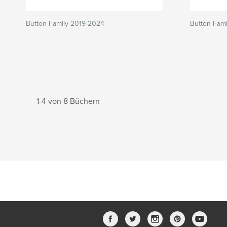
Button Family 2019-2024
Button Fam
1-4 von 8 Büchern