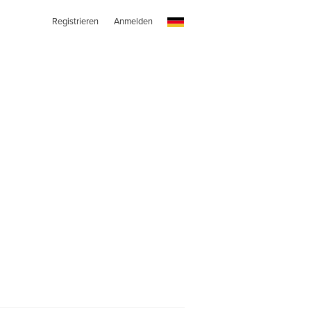
Registrieren
Anmelden