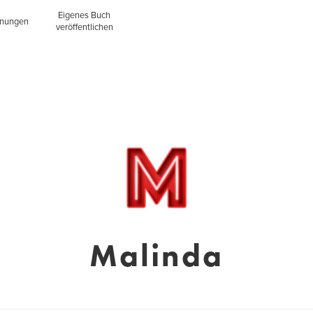
Eigenes Buch
inungen
veröffentlichen
Malinda