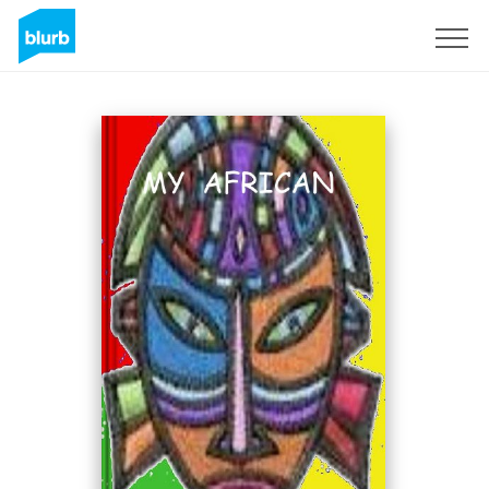
Registrieren