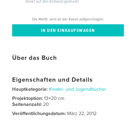
direkt auf den Einband gedruckt
Die MwSt. wird an der Kasse aufgeschlagen.
Über das Buch
Eigenschaften und Details
Hauptkategorie:
Kinder- und Jugendbücher
Projektoption:
13×20 cm
Seitenanzahl:
20
Veröffentlichungsdatum:
März 22, 2012