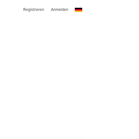
Registrieren
Anmelden