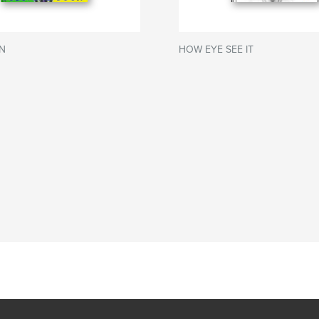
N
HOW EYE SEE IT