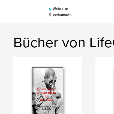
Webseite
portsmouth
Bücher von Life