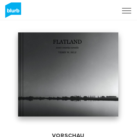
Registrieren
VORSCHAU