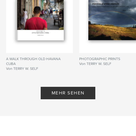
A WALK THROUGH OLD HAVANA
PHOTOGRAPHIC PRINTS
CUBA
Von TERRY W. SELF
Von TERRY W. SELF
MEHR SEHEN