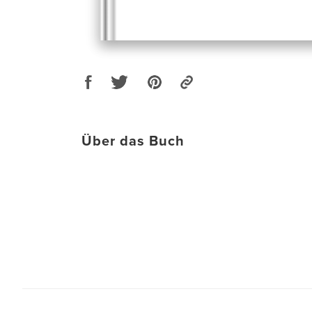
Über das Buch