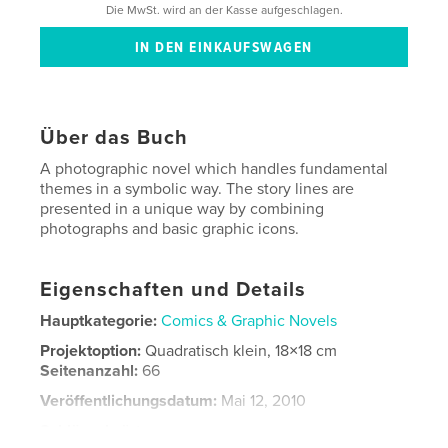
Die MwSt. wird an der Kasse aufgeschlagen.
Über das Buch
A photographic novel which handles fundamental
themes in a symbolic way. The story lines are
presented in a unique way by combining
photographs and basic graphic icons.
Eigenschaften und Details
Hauptkategorie:
Comics & Graphic Novels
Projektoption:
Quadratisch klein, 18×18 cm
Seitenanzahl:
66
Veröffentlichungsdatum:
Mai 12, 2010
Schlüsselwörter