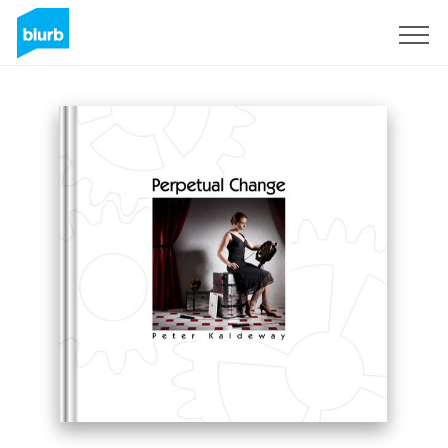
Registrieren