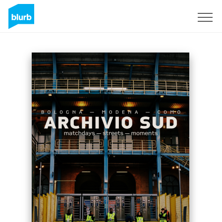
Registrieren