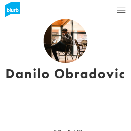
Registrieren
Danilo Obradovic