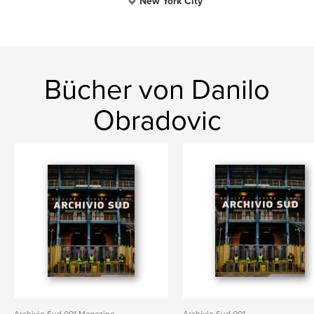
New York City
Bücher von Danilo
Obradovic