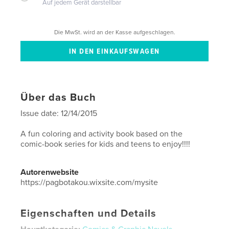
Auf jedem Gerät darstellbar
Die MwSt. wird an der Kasse aufgeschlagen.
Über das Buch
Issue date: 12/14/2015
A fun coloring and activity book based on the
comic-book series for kids and teens to enjoy!!!!
Autorenwebsite
https://pagbotakou.wixsite.com/mysite
Eigenschaften und Details