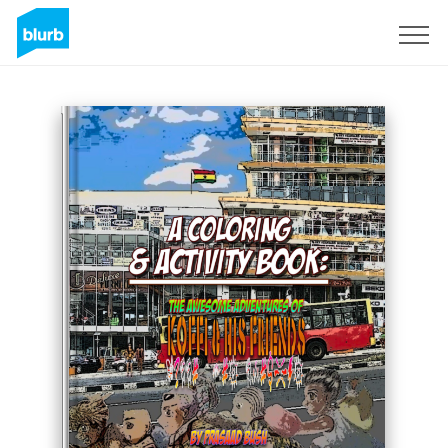
Registrieren