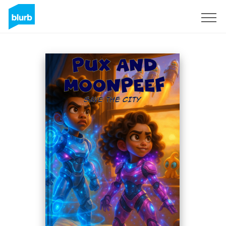
Registrieren