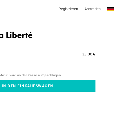
Registrieren
Anmelden
a Liberté
35,00 €
MwSt. wird an der Kasse aufgeschlagen.