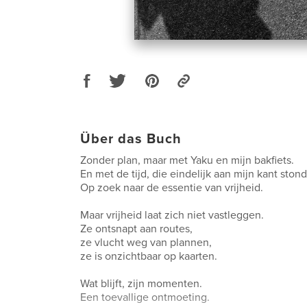
Über das Buch
Zonder plan, maar met Yaku en mijn bakfiets.
En met de tijd, die eindelijk aan mijn kant stond
Op zoek naar de essentie van vrijheid.
Maar vrijheid laat zich niet vastleggen.
Ze ontsnapt aan routes,
ze vlucht weg van plannen,
ze is onzichtbaar op kaarten.
Wat blijft, zijn momenten.
Een toevallige ontmoeting.