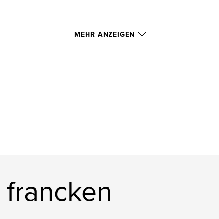
MEHR ANZEIGEN
 francken