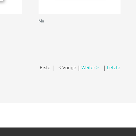
Ma
|
|
|
Erste
< Vorige
Weiter >
Letzte