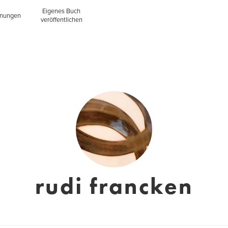
Eigenes Buch
inungen
veröffentlichen
rudi francken