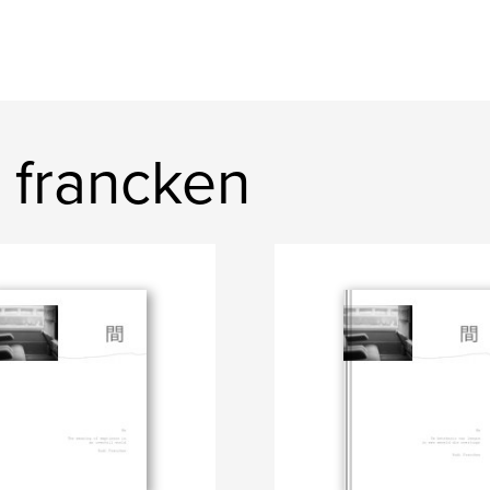
 francken