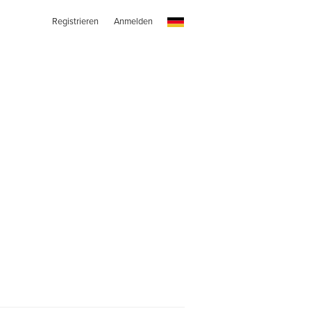
Registrieren
Anmelden