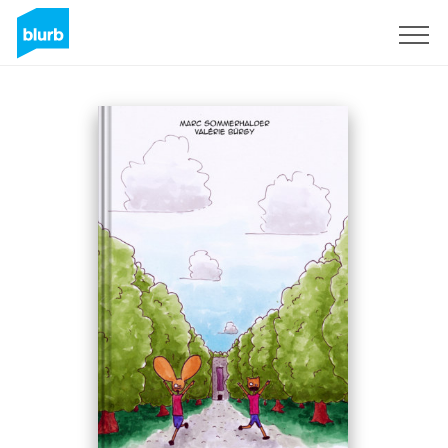
Registrieren