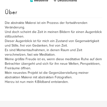
Webseite
Deutschland
Über
Die abstrakte Malerei ist ein Prozess der fortwährenden
Veränderung.
Und doch scheint die Zeit in meinen Bildern für einen Augenblick
stillzustehen.
Dieser Augenblick ist für mich ein Zustand von Gegenwärtigkeit
und Stille, frei von Gedanken, frei von Zeit.
Es sind Momentaufnahmen, in denen Raum und Zeit
verschmelzen, fast wie Meditation.
Meine größte Freude ist es, wenn diese meditative Ruhe auf dem
Betrachter übergeht und sich für ihn neue Welten, Perspektiven,
Freiräume öffnen.
Mein neuestes Projekt ist die Gegenüberstellung meiner
abstrakten Malerei mit abstrakten Fotografien.
Hierzu ist nun mein 4.Bildband entstanden.