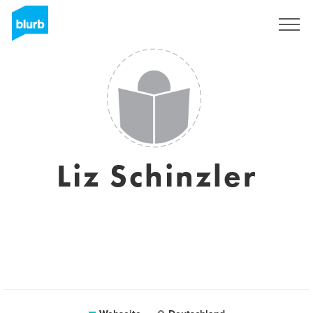
Registrieren
Liz Schinzler