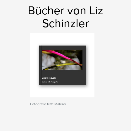
Bücher von Liz
Schinzler
Fotografie trifft Malerei