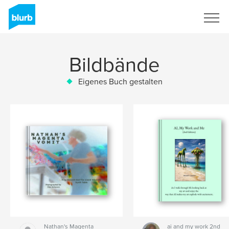
Registrieren
Bildbände
Eigenes Buch gestalten
Nathan's Magenta
ai and my work 2nd