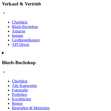
Verkauf & Vertrieb
Überblick
Blurb-Buchshop
Amazon
Ingram
Großbestellungen
API Druck
Blurb-Buchshop
Überblick
Alle Kategorien
Fotografie
Portfolios
Kochbücher
Reisen
Biografien & Memoiren