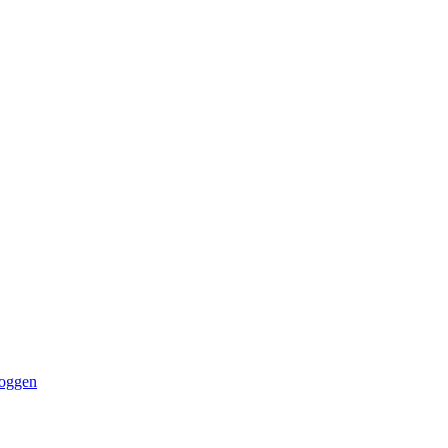
oggen