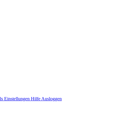
ls
Einstellungen
Hilfe
Ausloggen