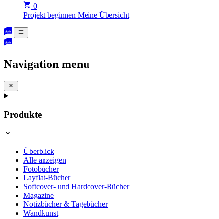
0
Projekt beginnen
Meine Übersicht
Navigation menu
Produkte
Überblick
Alle anzeigen
Fotobücher
Layflat-Bücher
Softcover- und Hardcover-Bücher
Magazine
Notizbücher & Tagebücher
Wandkunst