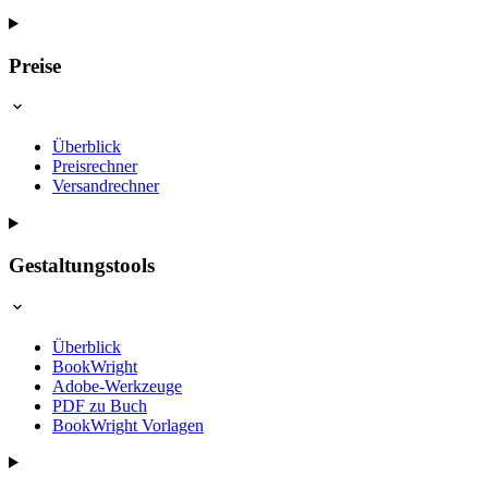
Preise
Überblick
Preisrechner
Versandrechner
Gestaltungstools
Überblick
BookWright
Adobe-Werkzeuge
PDF zu Buch
BookWright Vorlagen