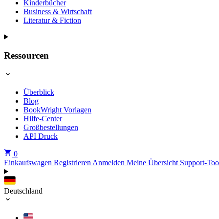
Kinderbücher
Business & Wirtschaft
Literatur & Fiction
Ressourcen
Überblick
Blog
BookWright Vorlagen
Hilfe-Center
Großbestellungen
API Druck
0
Einkaufswagen
Registrieren
Anmelden
Meine Übersicht
Support-Too
Deutschland