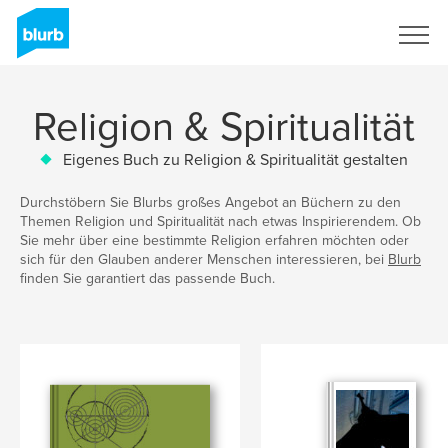
Registrieren
Religion & Spiritualität
Eigenes Buch zu Religion & Spiritualität gestalten
Durchstöbern Sie Blurbs großes Angebot an Büchern zu den
Themen Religion und Spiritualität nach etwas Inspirierendem. Ob
Sie mehr über eine bestimmte Religion erfahren möchten oder
sich für den Glauben anderer Menschen interessieren, bei
Blurb
finden Sie garantiert das passende Buch.