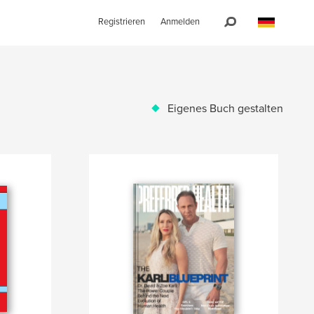
Registrieren
Anmelden
Eigenes Buch gestalten