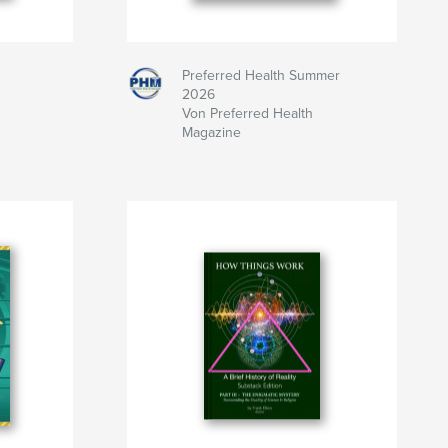
Preferred Health Summer
2026
Von Preferred Health
Magazine