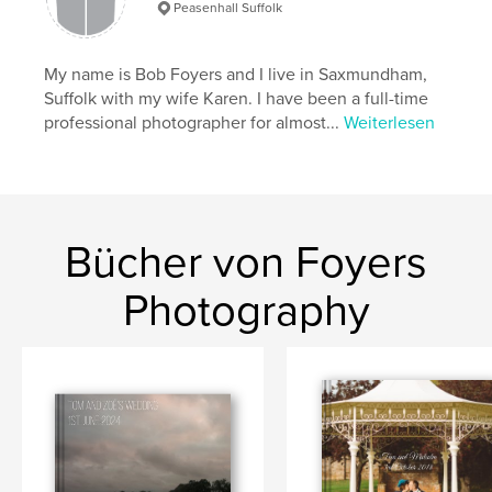
Peasenhall Suffolk
My name is Bob Foyers and I live in Saxmundham,
Suffolk with my wife Karen. I have been a full-time
professional photographer for almost...
Weiterlesen
Bücher von Foyers
Photography