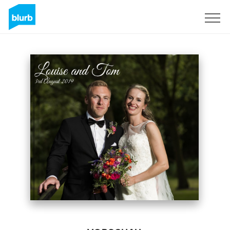
Registrieren