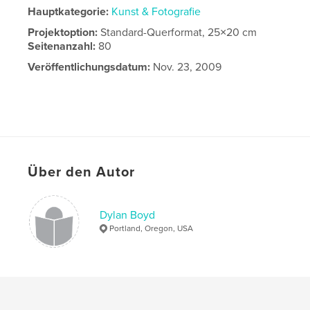
Hauptkategorie:
Kunst & Fotografie
Projektoption:
Standard-Querformat, 25×20 cm
Seitenanzahl:
80
Veröffentlichungsdatum:
Nov. 23, 2009
Über den Autor
Dylan Boyd
Portland, Oregon, USA