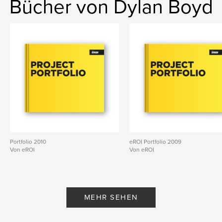
Bücher von Dylan Boyd
Portfolio 2010
eROI Portfolio 2009
Von eROI
Von eROI
MEHR SEHEN