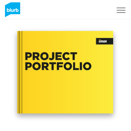
Registrieren