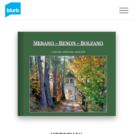
Registrieren