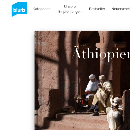
Unsere
Kategorien
Bestseller
Neuersche
Empfehlungen