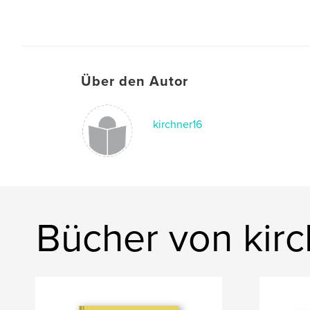
Über den Autor
kirchner16
Bücher von kirc