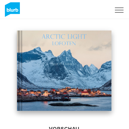
Registrieren
VORSCHAU