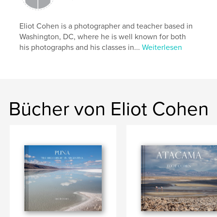
Uttakliev Beach
Eliot Cohen is a photographer and teacher based in
Washington, DC, where he is well known for both
his photographs and his classes in...
Weiterlesen
Bücher von Eliot Cohen