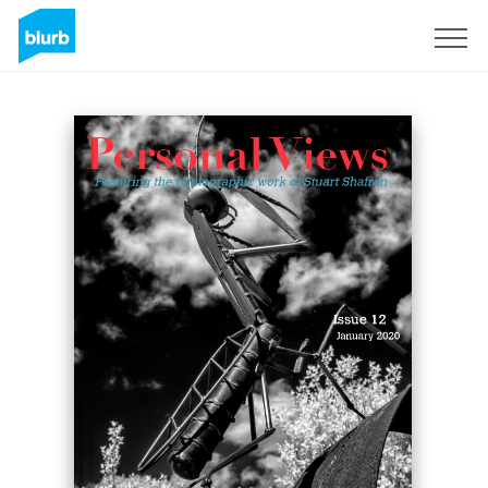
Registrieren