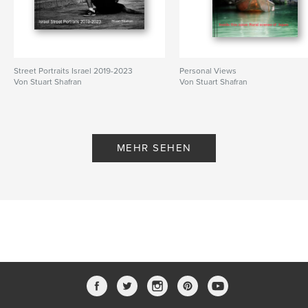
Street Portraits Israel 2019-2023
Personal Views
Von Stuart Shafran
Von Stuart Shafran
MEHR SEHEN