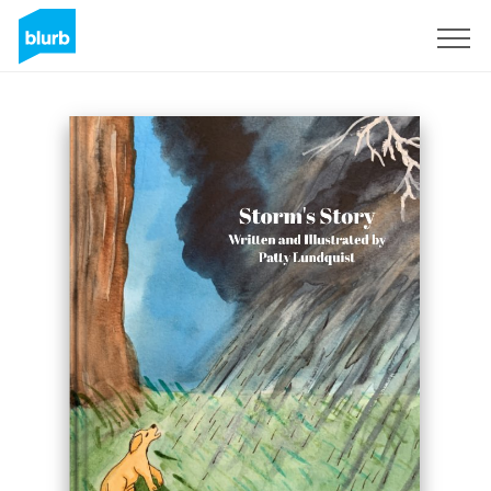
Registrieren