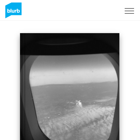
Registrieren