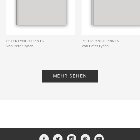
PETER LYNCH PRINTS
PETER LYNCH PRINTS
Von Peter Lynch
Von Peter Lynch
MEHR SEHEN