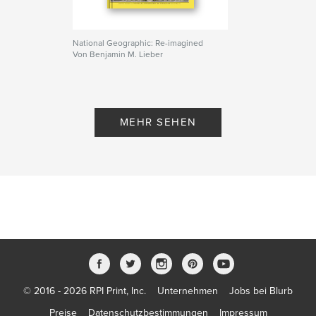
National Geographic: Re-imagined
Von Benjamin M. Lieber
MEHR SEHEN
© 2016 - 2026 RPI Print, Inc.
Unternehmen
Jobs bei Blurb
Preise
Datenschutzbestimmungen
Impressum