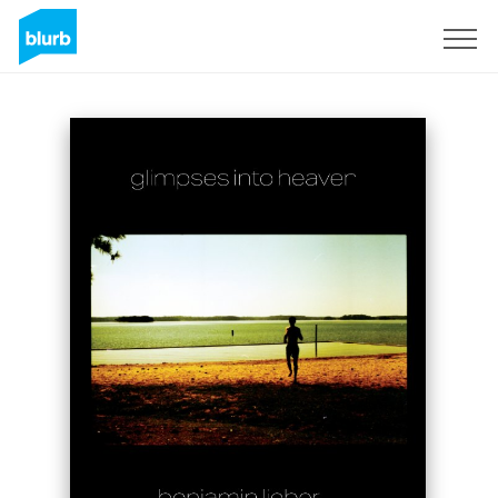
Registrieren