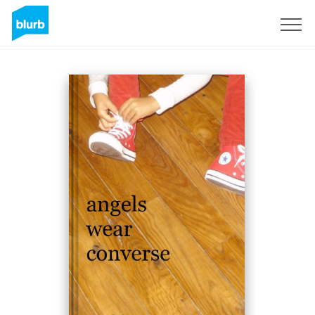
Registrieren