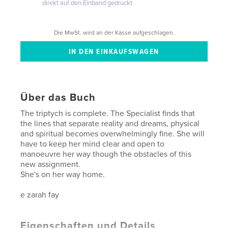
direkt auf den Einband gedruckt
Die MwSt. wird an der Kasse aufgeschlagen.
Über das Buch
The triptych is complete. The Specialist finds that
the lines that separate reality and dreams, physical
and spiritual becomes overwhelmingly fine. She will
have to keep her mind clear and open to
manoeuvre her way though the obstacles of this
new assignment.
She's on her way home.
e zarah fay
Eigenschaften und Details