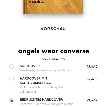
VORSCHAU
angels wear converse
von
e zarah fay
SOFTCOVER
15,05 €
Flexibler, laminierter Hochglanz-Einband
HARDCOVER MIT
25,47 €
SCHUTZUMSCHLAG
Vollfarbige Schutzumschlag über
Leinencover
BEDRUCKTES HARDCOVER
23,67 €
Hardcover-Buch mit vollfarbigem Design,