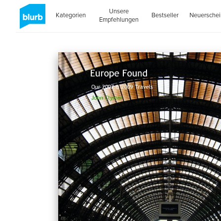
Unsere
Kategorien
Bestseller
Neuersche
Empfehlungen