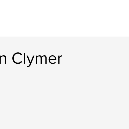
n Clymer