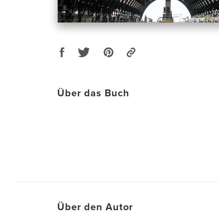
Über das Buch
Über den Autor