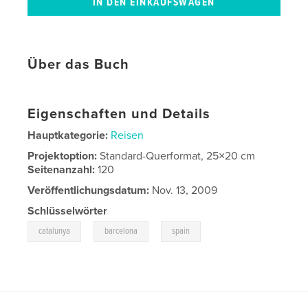
Über das Buch
Eigenschaften und Details
Hauptkategorie:
Reisen
Projektoption:
Standard-Querformat, 25×20 cm
Seitenanzahl:
120
Veröffentlichungsdatum:
Nov. 13, 2009
Schlüsselwörter
,
,
catalunya
barcelona
spain