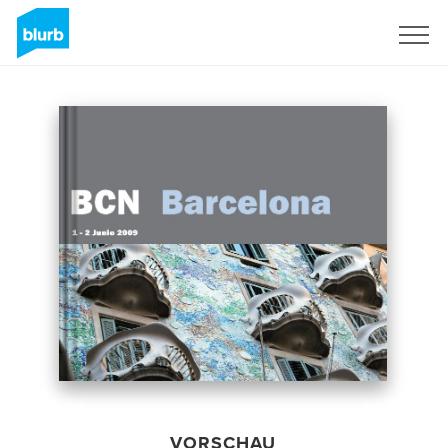
Registrieren
VORSCHAU