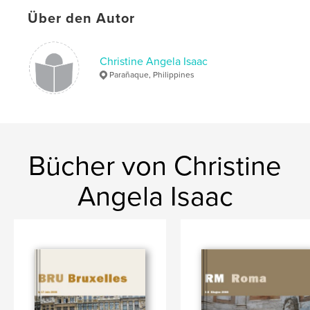
Über den Autor
Christine Angela Isaac
Parañaque, Philippines
Bücher von Christine
Angela Isaac