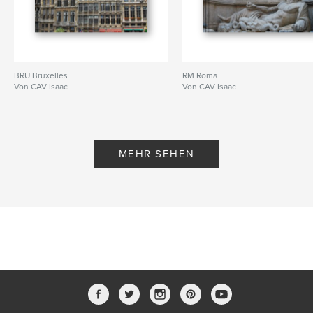
BRU Bruxelles
RM Roma
Von CAV Isaac
Von CAV Isaac
MEHR SEHEN