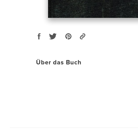
Über das Buch