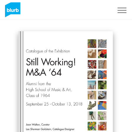
Registrieren