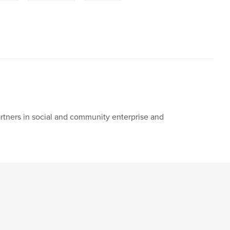
tners in social and community enterprise and