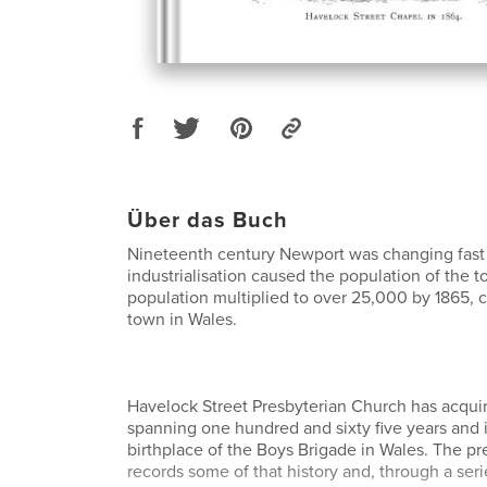
Über das Buch
Nineteenth century Newport was changing fast
industrialisation caused the population of the 
population multiplied to over 25,000 by 1865, c
town in Wales.
Havelock Street Presbyterian Church has acquir
spanning one hundred and sixty five years and 
birthplace of the Boys Brigade in Wales. The p
records some of that history and, through a seri