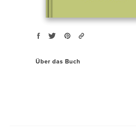
Über das Buch