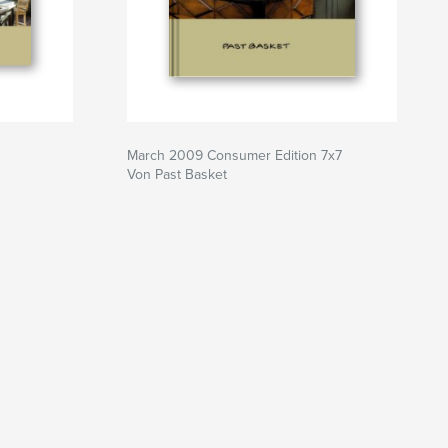
March 2009 Consumer Edition 7x7
Von Past Basket