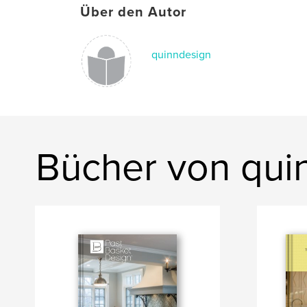
Über den Autor
quinndesign
Bücher von qui