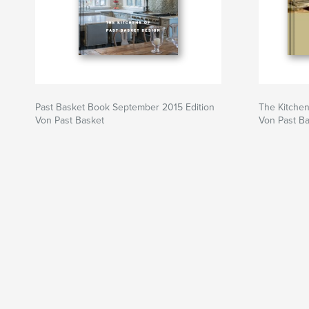
Past Basket Book September 2015 Edition
The Kitchen
Von Past Basket
Von Past B