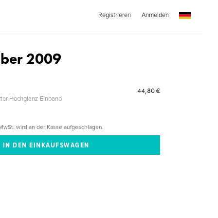
Registrieren
Anmelden
ober 2009
44,80 €
erter Hochglanz-Einband
MwSt. wird an der Kasse aufgeschlagen.